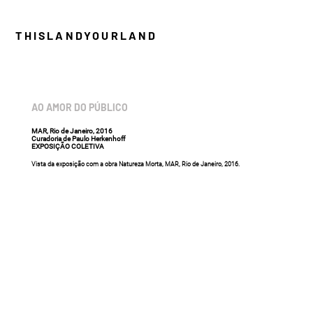
THISLANDYOURLAND
AO AMOR DO PÚBLICO
MAR, Rio de Janeiro, 2016
Curadoria de Paulo Herkenhoff
EXPOSIÇÃO COLETIVA
Vista da exposição com a obra Natureza Morta, MAR, Rio de Janeiro, 2016.